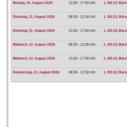
Montag, 10. August 2026
13:30 - 17:00 Uhr
1. OG (11 Büro
Dienstag, 11. August 2026
08:30 - 12:30 Uhr
1. OG (11 Büro
Dienstag, 11. August 2026
13:30 - 17:00 Uhr
1. OG (11 Büro
Mittwoch, 12. August 2026
08:30 - 12:30 Uhr
1. OG (11 Büro
Mittwoch, 12. August 2026
13:30 - 17:00 Uhr
1. OG (11 Büro
Donnerstag, 13. August 2026
08:30 - 12:30 Uhr
1. OG (11 Büro