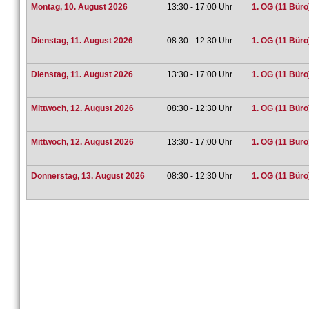
Montag, 10. August 2026
13:30 - 17:00 Uhr
1. OG (11 Büro
Dienstag, 11. August 2026
08:30 - 12:30 Uhr
1. OG (11 Büro
Dienstag, 11. August 2026
13:30 - 17:00 Uhr
1. OG (11 Büro
Mittwoch, 12. August 2026
08:30 - 12:30 Uhr
1. OG (11 Büro
Mittwoch, 12. August 2026
13:30 - 17:00 Uhr
1. OG (11 Büro
Donnerstag, 13. August 2026
08:30 - 12:30 Uhr
1. OG (11 Büro