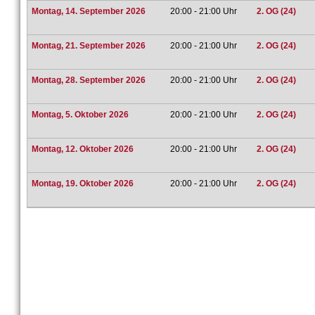
Montag, 14. September 2026
20:00 - 21:00 Uhr
2. OG (24)
Montag, 21. September 2026
20:00 - 21:00 Uhr
2. OG (24)
Montag, 28. September 2026
20:00 - 21:00 Uhr
2. OG (24)
Montag, 5. Oktober 2026
20:00 - 21:00 Uhr
2. OG (24)
Montag, 12. Oktober 2026
20:00 - 21:00 Uhr
2. OG (24)
Montag, 19. Oktober 2026
20:00 - 21:00 Uhr
2. OG (24)