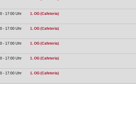
0 - 17:00 Uhr
1. OG (Cafeteria)
0 - 17:00 Uhr
1. OG (Cafeteria)
0 - 17:00 Uhr
1. OG (Cafeteria)
0 - 17:00 Uhr
1. OG (Cafeteria)
0 - 17:00 Uhr
1. OG (Cafeteria)