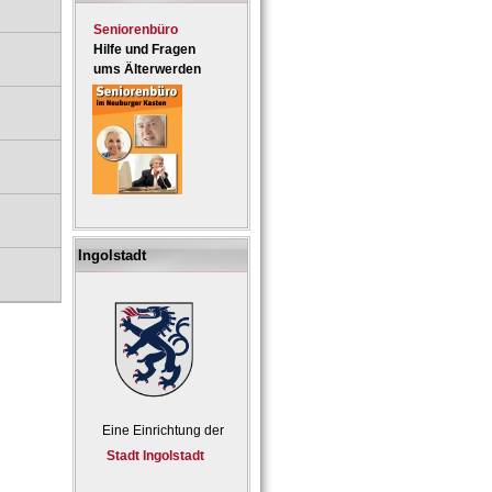
Seniorenbüro
Hilfe und Fragen
ums Älterwerden
Ingolstadt
Eine Einrichtung der
Stadt Ingolstadt