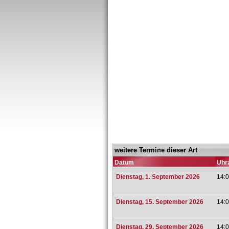
weitere Termine dieser Art
Datum
Uhrz
Dienstag, 1. September 2026
14:0
Dienstag, 15. September 2026
14:0
Dienstag, 29. September 2026
14:0