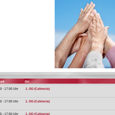
eit
Ort
0 - 17:00 Uhr
1. OG (Cafeteria)
0 - 17:00 Uhr
1. OG (Cafeteria)
0 - 17:00 Uhr
1. OG (Cafeteria)