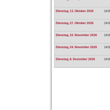
Dienstag, 13. Oktober 2026
14:0
Dienstag, 27. Oktober 2026
14:0
Dienstag, 10. November 2026
14:0
Dienstag, 24. November 2026
14:0
Dienstag, 8. Dezember 2026
14:0