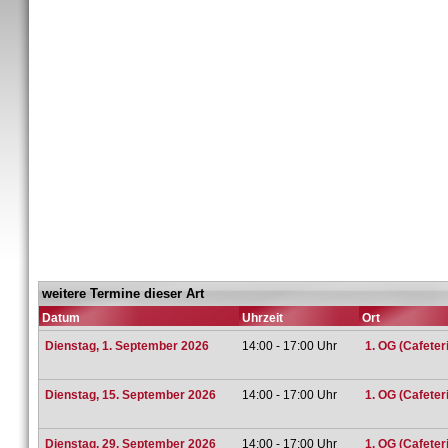
weitere Termine dieser Art
Datum
Uhrzeit
Ort
Dienstag, 1. September 2026
14:00 - 17:00 Uhr
1. OG (Cafeter
Dienstag, 15. September 2026
14:00 - 17:00 Uhr
1. OG (Cafeter
Dienstag, 29. September 2026
14:00 - 17:00 Uhr
1. OG (Cafeter