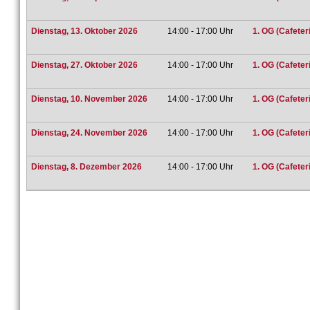
Dienstag, 13. Oktober 2026
14:00 - 17:00 Uhr
1. OG (Cafeter
Dienstag, 27. Oktober 2026
14:00 - 17:00 Uhr
1. OG (Cafeter
Dienstag, 10. November 2026
14:00 - 17:00 Uhr
1. OG (Cafeter
Dienstag, 24. November 2026
14:00 - 17:00 Uhr
1. OG (Cafeter
Dienstag, 8. Dezember 2026
14:00 - 17:00 Uhr
1. OG (Cafeter