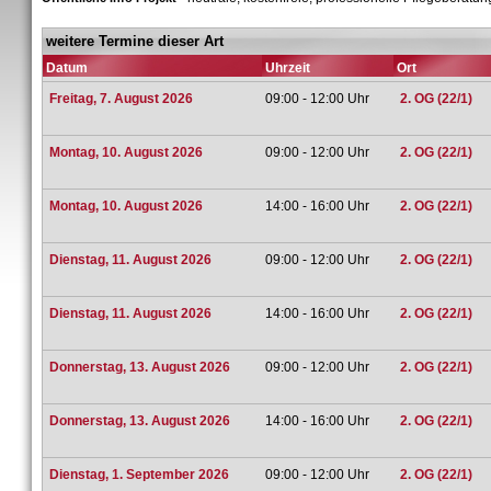
weitere Termine dieser Art
Datum
Uhrzeit
Ort
Freitag, 7. August 2026
09:00 - 12:00 Uhr
2. OG (22/1)
Montag, 10. August 2026
09:00 - 12:00 Uhr
2. OG (22/1)
Montag, 10. August 2026
14:00 - 16:00 Uhr
2. OG (22/1)
Dienstag, 11. August 2026
09:00 - 12:00 Uhr
2. OG (22/1)
Dienstag, 11. August 2026
14:00 - 16:00 Uhr
2. OG (22/1)
Donnerstag, 13. August 2026
09:00 - 12:00 Uhr
2. OG (22/1)
Donnerstag, 13. August 2026
14:00 - 16:00 Uhr
2. OG (22/1)
Dienstag, 1. September 2026
09:00 - 12:00 Uhr
2. OG (22/1)