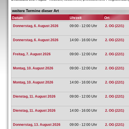
weitere Termine dieser Art
Datum
Uhrzeit
Ort
Donnerstag, 6. August 2026
09:00 - 12:00 Uhr
2. OG (22/1)
Donnerstag, 6. August 2026
14:00 - 16:00 Uhr
2. OG (22/1)
Freitag, 7. August 2026
09:00 - 12:00 Uhr
2. OG (22/1)
Montag, 10. August 2026
09:00 - 12:00 Uhr
2. OG (22/1)
Montag, 10. August 2026
14:00 - 16:00 Uhr
2. OG (22/1)
Dienstag, 11. August 2026
09:00 - 12:00 Uhr
2. OG (22/1)
Dienstag, 11. August 2026
14:00 - 16:00 Uhr
2. OG (22/1)
Donnerstag, 13. August 2026
09:00 - 12:00 Uhr
2. OG (22/1)