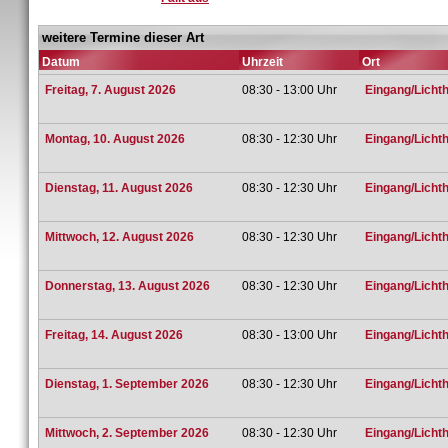
weitere Termine dieser Art
Datum
Uhrzeit
Ort
Freitag, 7. August 2026
08:30 - 13:00 Uhr
Eingang/Lichth
Montag, 10. August 2026
08:30 - 12:30 Uhr
Eingang/Lichth
Dienstag, 11. August 2026
08:30 - 12:30 Uhr
Eingang/Lichth
Mittwoch, 12. August 2026
08:30 - 12:30 Uhr
Eingang/Lichth
Donnerstag, 13. August 2026
08:30 - 12:30 Uhr
Eingang/Lichth
Freitag, 14. August 2026
08:30 - 13:00 Uhr
Eingang/Lichth
Dienstag, 1. September 2026
08:30 - 12:30 Uhr
Eingang/Lichth
Mittwoch, 2. September 2026
08:30 - 12:30 Uhr
Eingang/Lichth