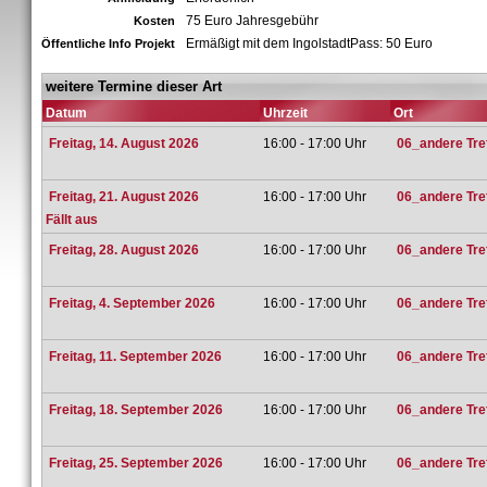
75 Euro Jahresgebühr
Kosten
Ermäßigt mit dem IngolstadtPass: 50 Euro
Öffentliche Info Projekt
weitere Termine dieser Art
Datum
Uhrzeit
Ort
Freitag, 14. August 2026
16:00 - 17:00 Uhr
06_andere Tref
Freitag, 21. August 2026
16:00 - 17:00 Uhr
06_andere Tref
Fällt aus
Freitag, 28. August 2026
16:00 - 17:00 Uhr
06_andere Tref
Freitag, 4. September 2026
16:00 - 17:00 Uhr
06_andere Tref
Freitag, 11. September 2026
16:00 - 17:00 Uhr
06_andere Tref
Freitag, 18. September 2026
16:00 - 17:00 Uhr
06_andere Tref
Freitag, 25. September 2026
16:00 - 17:00 Uhr
06_andere Tref