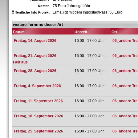
75 Euro Jahresgebühr
Kosten
Ermäßigt mit dem IngolstadtPass: 50 Euro
Öffentliche Info Projekt
weitere Termine dieser Art
Datum
Uhrzeit
Ort
Freitag, 14. August 2026
16:00 - 17:00 Uhr
06_andere Tref
Freitag, 21. August 2026
16:00 - 17:00 Uhr
06_andere Tref
Fällt aus
Freitag, 28. August 2026
16:00 - 17:00 Uhr
06_andere Tref
Freitag, 4. September 2026
16:00 - 17:00 Uhr
06_andere Tref
Freitag, 11. September 2026
16:00 - 17:00 Uhr
06_andere Tref
Freitag, 18. September 2026
16:00 - 17:00 Uhr
06_andere Tref
Freitag, 25. September 2026
16:00 - 17:00 Uhr
06_andere Tref