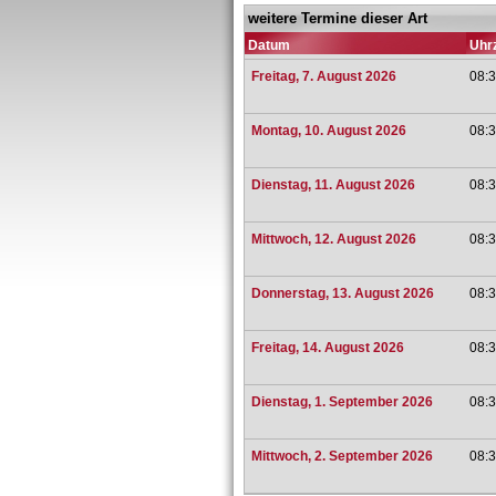
weitere Termine dieser Art
Datum
Uhrz
Freitag, 7. August 2026
08:3
Montag, 10. August 2026
08:3
Dienstag, 11. August 2026
08:3
Mittwoch, 12. August 2026
08:3
Donnerstag, 13. August 2026
08:3
Freitag, 14. August 2026
08:3
Dienstag, 1. September 2026
08:3
Mittwoch, 2. September 2026
08:3