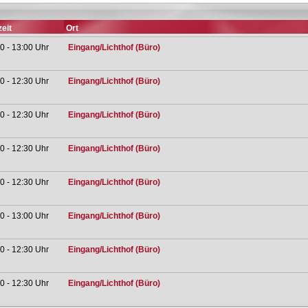
eit
Ort
0 - 13:00 Uhr
Eingang/Lichthof (Büro)
0 - 12:30 Uhr
Eingang/Lichthof (Büro)
0 - 12:30 Uhr
Eingang/Lichthof (Büro)
0 - 12:30 Uhr
Eingang/Lichthof (Büro)
0 - 12:30 Uhr
Eingang/Lichthof (Büro)
0 - 13:00 Uhr
Eingang/Lichthof (Büro)
0 - 12:30 Uhr
Eingang/Lichthof (Büro)
0 - 12:30 Uhr
Eingang/Lichthof (Büro)