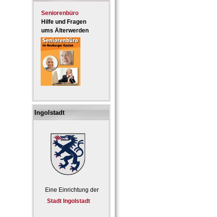
Seniorenbüro
Hilfe und Fragen
ums Älterwerden
Ingolstadt
Eine Einrichtung der
Stadt Ingolstadt