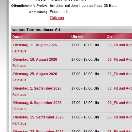
Ermäßigt mit dem IngolstadtPass: 35 Euro
Öffentliche Info Projekt
Erforderlich
Anmeldung
Fällt aus
weitere Termine dieser Art
Datum
Uhrzeit
Ort
Dienstag, 11. August 2026
17:00 - 18:00 Uhr
03_Fit und Ak
Fällt aus
Dienstag, 18. August 2026
17:00 - 18:00 Uhr
03_Fit und Ak
Fällt aus
Dienstag, 25. August 2026
17:00 - 18:00 Uhr
03_Fit und Ak
Fällt aus
Dienstag, 1. September 2026
17:00 - 18:00 Uhr
03_Fit und Ak
Fällt aus
Dienstag, 8. September 2026
17:00 - 18:00 Uhr
03_Fit und Ak
Fällt aus
Dienstag, 15. September 2026
17:00 - 18:00 Uhr
03_Fit und Ak
Fällt aus
Dienstag, 22. September 2026
17:00 - 18:00 Uhr
03_Fit und Ak