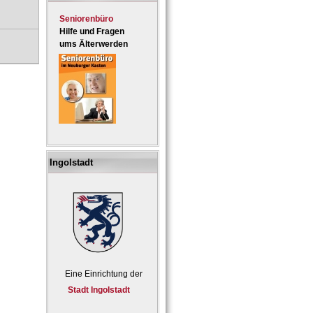
Seniorenbüro
Hilfe und Fragen
ums Älterwerden
Ingolstadt
Eine Einrichtung der
Stadt Ingolstadt