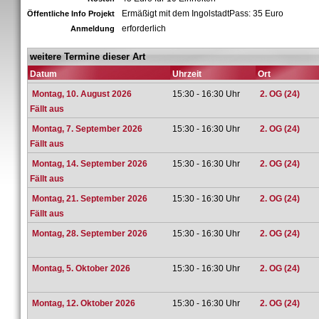
Ermäßigt mit dem IngolstadtPass: 35 Euro
Öffentliche Info Projekt
erforderlich
Anmeldung
weitere Termine dieser Art
Datum
Uhrzeit
Ort
Montag, 10. August 2026
15:30 - 16:30 Uhr
2. OG (24)
Fällt aus
Montag, 7. September 2026
15:30 - 16:30 Uhr
2. OG (24)
Fällt aus
Montag, 14. September 2026
15:30 - 16:30 Uhr
2. OG (24)
Fällt aus
Montag, 21. September 2026
15:30 - 16:30 Uhr
2. OG (24)
Fällt aus
Montag, 28. September 2026
15:30 - 16:30 Uhr
2. OG (24)
Montag, 5. Oktober 2026
15:30 - 16:30 Uhr
2. OG (24)
Montag, 12. Oktober 2026
15:30 - 16:30 Uhr
2. OG (24)