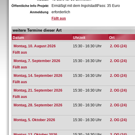
Ermäßigt mit dem IngolstadtPass: 35 Euro
Öffentliche Info Projekt
erforderlich
Anmeldung
Fällt aus
weitere Termine dieser Art
Datum
Uhrzeit
Ort
Montag, 10. August 2026
15:30 - 16:30 Uhr
2. OG (24)
Fällt aus
Montag, 7. September 2026
15:30 - 16:30 Uhr
2. OG (24)
Fällt aus
Montag, 14. September 2026
15:30 - 16:30 Uhr
2. OG (24)
Fällt aus
Montag, 21. September 2026
15:30 - 16:30 Uhr
2. OG (24)
Fällt aus
Montag, 28. September 2026
15:30 - 16:30 Uhr
2. OG (24)
Montag, 5. Oktober 2026
15:30 - 16:30 Uhr
2. OG (24)
Montag, 12. Oktober 2026
15:30 - 16:30 Uhr
2. OG (24)