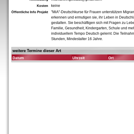
keine
Kosten
"MiA"-Deutschkurse für Frauen unterstützen Migran
Öffentliche Info Projekt
erkennen und ermutigen sie, ihr Leben in Deutsch
gestalten. Sie beschäftigen sich mit Fragen zu Leb
Familie, Gesundheit, Kindergarten, Schule und meh
individuellem Tempo Deutsch gelernt. Die Teilnah
Stunden, Mindestalter 16 Jahre.
weitere Termine dieser Art
Datum
Uhrzeit
Ort